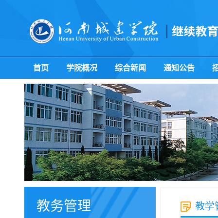
首页
学院概况
综合新闻
通知公告
教务管理
教学