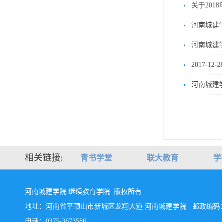
关于20
河南城建
河南城建
2017-
河南城建
相关链接:
青书学堂
联大教育
学
河南城建学院 继续教育学院 版权所有
地址：河南省平顶山市新城区龙翔大道 河南城建学院 邮政编码：4
电话：0375-3673586