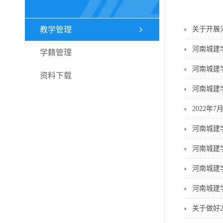
教学管理
关于开展河
河南城建
学籍管理
河南城建
资料下载
河南城建
2022
河南城建
河南城建
河南城建
河南城建
关于做好