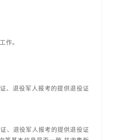
工作。
证、退役军人报考的提供退役证
业证、退役军人报考的提供退役证