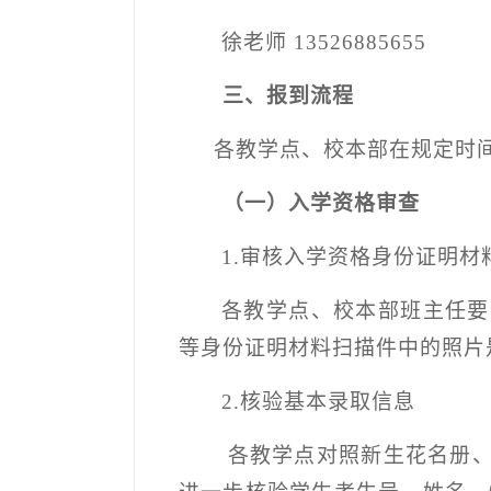
徐老师
13526885655
三、报到流程
各教学点、校本部在规定时
（一）入学资格审查
1.
审核入学资格身份证明材
各教学点、校本部班主任要
等身份证明材料扫描件中的照片
2.
核验基本录取信息
各教学点对照新生花名册