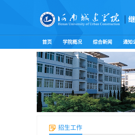
首页
学院概况
综合新闻
通知
招生工作