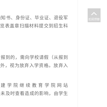
通知书、身份证、毕业证、退役军
览表盖章扫描材料提交到招生科
时报到的，需向学校请假（从报到
以外，视为放弃入学资格。放弃入
建学院继续教育学院网站
因未及时查看造成的影响，由学生