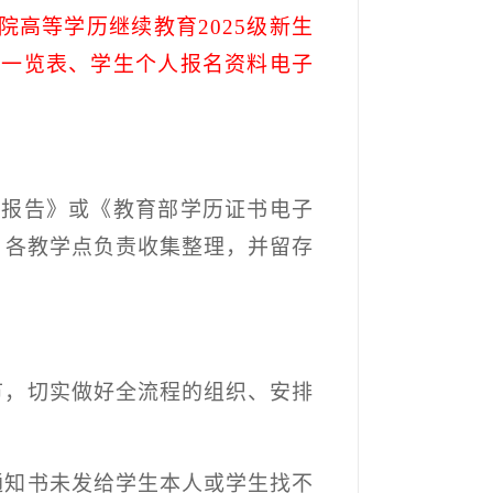
院高等学历继续教育
2025
级新生
审一览表、学生个人报名资料电子
证报告》或《教育部学历证书电子
。各教学点负责收集整理，并留存
节，切实做好全流程的组织、安排
通知书未发给学生本人或学生找不