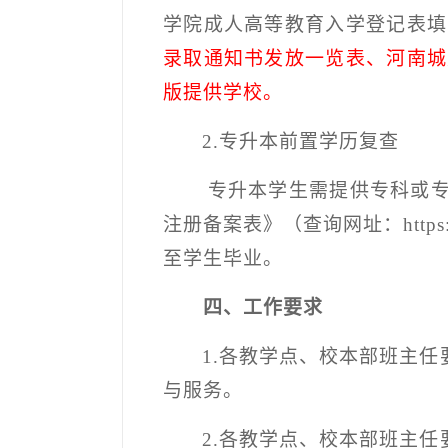
学院成人高等教育入学登记表填
录取通知书发放一览表、河南城
版提供学校。
2.
专升本前置学历复查
专升本学生需提供专科或
注册备案表》（查询网址：
http
至学生毕业。
四、工作要求
1.
各教学点、校本部班主任
与服务。
2.
各教学点、校本部班主任