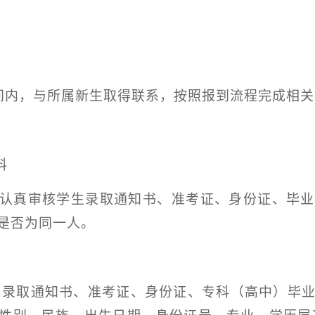
间内，与所属新生取得联系，按照报到流程完成相关
料
认真审核学生录取通知书、准考证、身份证、毕业
是否为同一人。
、录取通知书、准考证、身份证、专科（高中）毕