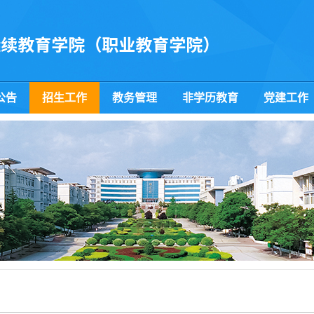
公告
招生工作
教务管理
非学历教育
党建工作