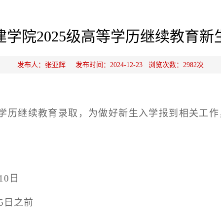
学院2025级高等学历继续教育
发布人：张亚辉 发布时间：2024-12-23 浏览次数：
2982
次
学历继续教育录取，为做好新生入学报到相关工作
10
日
5
日之前