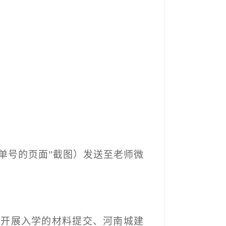
单号的页面”截图）发送至老师微
活开展入学的材料提交、河南城建