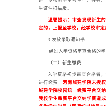
进一步核验学生考生号、姓名、
生证件扫描版。
温馨提示：审查发现新生的
定的，上报至学校，经学校审定
3.
发放录取通知书
经过入学资格审查合格的学
（二）新生缴费
入学资格初步审查合格者，
进行缴费。
河南城建学院未授
城建学院校园统一缴费平台交
我校学生缴费平台交纳学费造