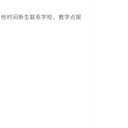
其他时间新生联系学校、教学点报