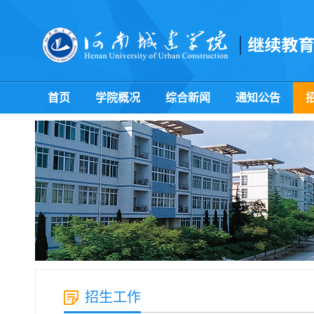
首页
学院概况
综合新闻
通知公告
招生工作