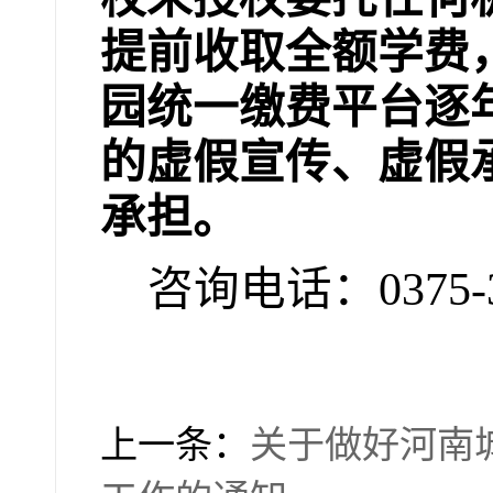
提前收取全额学费
园统一缴费平台逐
的虚假宣传、虚假
承担。
咨询电话：
0375-
上一条：
关于做好河南城